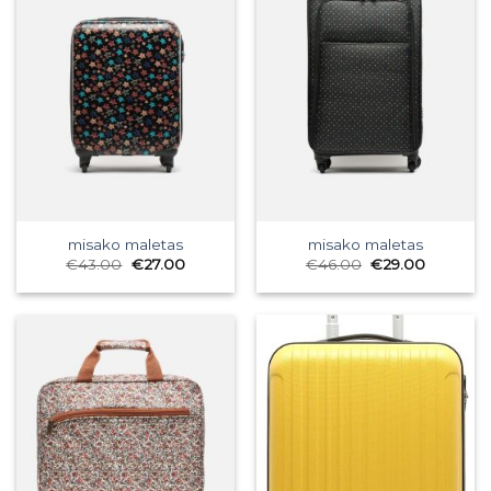
misako maletas
misako maletas
€
43.00
€
27.00
€
46.00
€
29.00