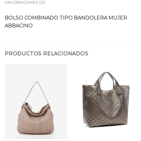
VALORACIONES (0)
BOLSO COMBINADO TIPO BANDOLERA MUJER
ABBACINO
PRODUCTOS RELACIONADOS