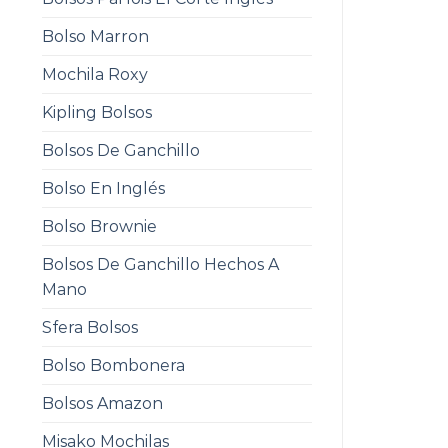
Bolso Marron
Mochila Roxy
Kipling Bolsos
Bolsos De Ganchillo
Bolso En Inglés
Bolso Brownie
Bolsos De Ganchillo Hechos A
Mano
Sfera Bolsos
Bolso Bombonera
Bolsos Amazon
Misako Mochilas