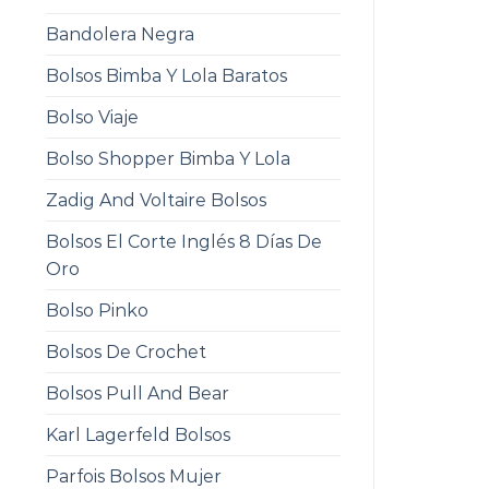
Bandolera Negra
Bolsos Bimba Y Lola Baratos
Bolso Viaje
Bolso Shopper Bimba Y Lola
Zadig And Voltaire Bolsos
Bolsos El Corte Inglés 8 Días De
Oro
Bolso Pinko
Bolsos De Crochet
Bolsos Pull And Bear
Karl Lagerfeld Bolsos
Parfois Bolsos Mujer