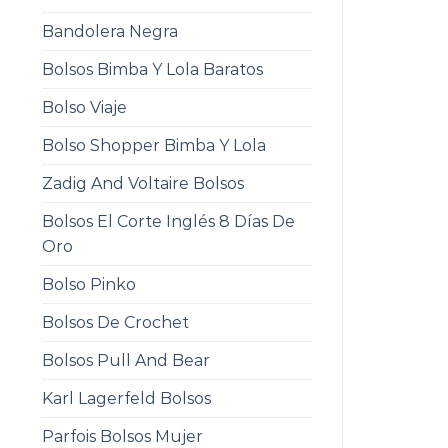
Bandolera Negra
Bolsos Bimba Y Lola Baratos
Bolso Viaje
Bolso Shopper Bimba Y Lola
Zadig And Voltaire Bolsos
Bolsos El Corte Inglés 8 Días De
Oro
Bolso Pinko
Bolsos De Crochet
Bolsos Pull And Bear
Karl Lagerfeld Bolsos
Parfois Bolsos Mujer