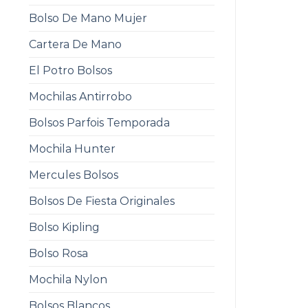
Bolso De Mano Mujer
Cartera De Mano
El Potro Bolsos
Mochilas Antirrobo
Bolsos Parfois Temporada
Mochila Hunter
Mercules Bolsos
Bolsos De Fiesta Originales
Bolso Kipling
Bolso Rosa
Mochila Nylon
Bolsos Blancos