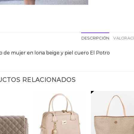
DESCRIPCIÓN
VALORACI
o de mujer en lona beige y piel cuero El Potro
CTOS RELACIONADOS