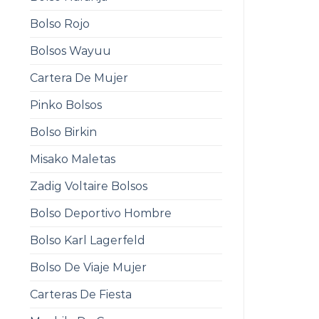
Bolso Rojo
Bolsos Wayuu
Cartera De Mujer
Pinko Bolsos
Bolso Birkin
Misako Maletas
Zadig Voltaire Bolsos
Bolso Deportivo Hombre
Bolso Karl Lagerfeld
Bolso De Viaje Mujer
Carteras De Fiesta