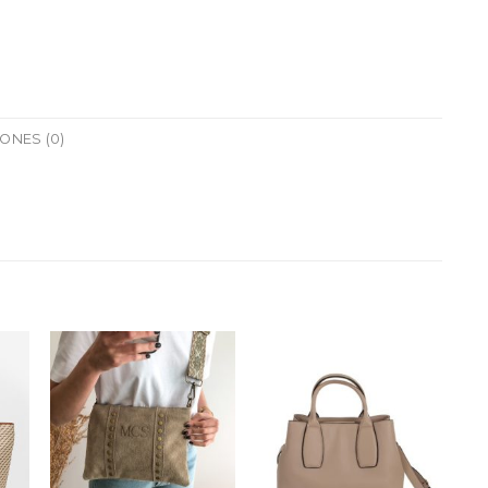
ONES (0)