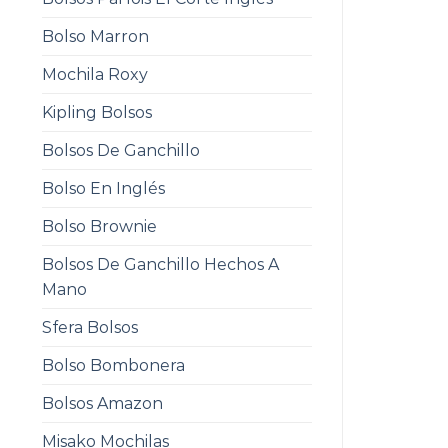
Bolso Marron
Mochila Roxy
Kipling Bolsos
Bolsos De Ganchillo
Bolso En Inglés
Bolso Brownie
Bolsos De Ganchillo Hechos A
Mano
Sfera Bolsos
Bolso Bombonera
Bolsos Amazon
Misako Mochilas