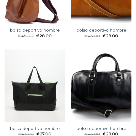
bolso deportivo hombre
bolso deportivo hombre
€
45.00
€
28.00
€
45.00
€
28.00
bolso deportivo hombre
bolso deportivo hombre
€
43.00
€
27.00
€
45.00
€
28.00