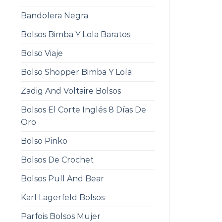
Bandolera Negra
Bolsos Bimba Y Lola Baratos
Bolso Viaje
Bolso Shopper Bimba Y Lola
Zadig And Voltaire Bolsos
Bolsos El Corte Inglés 8 Días De
Oro
Bolso Pinko
Bolsos De Crochet
Bolsos Pull And Bear
Karl Lagerfeld Bolsos
Parfois Bolsos Mujer