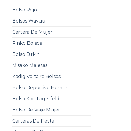
Bolso Rojo
Bolsos Wayuu
Cartera De Mujer
Pinko Bolsos
Bolso Birkin
Misako Maletas
Zadig Voltaire Bolsos
Bolso Deportivo Hombre
Bolso Karl Lagerfeld
Bolso De Viaje Mujer
Carteras De Fiesta