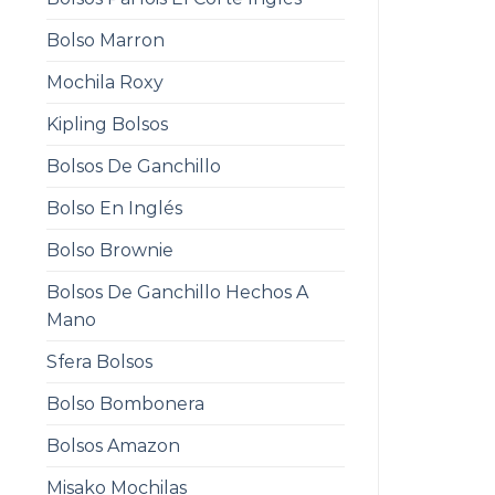
Bolso Marron
Mochila Roxy
Kipling Bolsos
Bolsos De Ganchillo
Bolso En Inglés
Bolso Brownie
Bolsos De Ganchillo Hechos A
Mano
Sfera Bolsos
Bolso Bombonera
Bolsos Amazon
Misako Mochilas