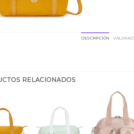
DESCRIPCIÓN
VALORACI
CTOS RELACIONADOS