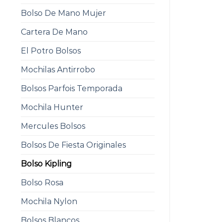
Bolso De Mano Mujer
Cartera De Mano
El Potro Bolsos
Mochilas Antirrobo
Bolsos Parfois Temporada
Mochila Hunter
Mercules Bolsos
Bolsos De Fiesta Originales
Bolso Kipling
Bolso Rosa
Mochila Nylon
Bolsos Blancos