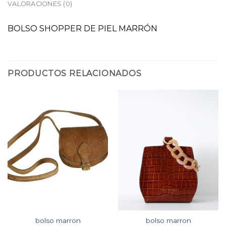
VALORACIONES (0)
BOLSO SHOPPER DE PIEL MARRÓN
PRODUCTOS RELACIONADOS
bolso marron
bolso marron