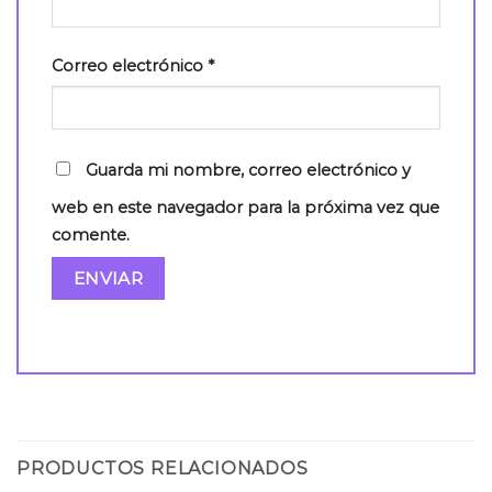
Correo electrónico
*
Guarda mi nombre, correo electrónico y
web en este navegador para la próxima vez que
comente.
PRODUCTOS RELACIONADOS