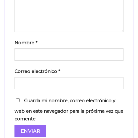
Nombre
*
Correo electrónico
*
Guarda mi nombre, correo electrónico y
web en este navegador para la próxima vez que
comente.