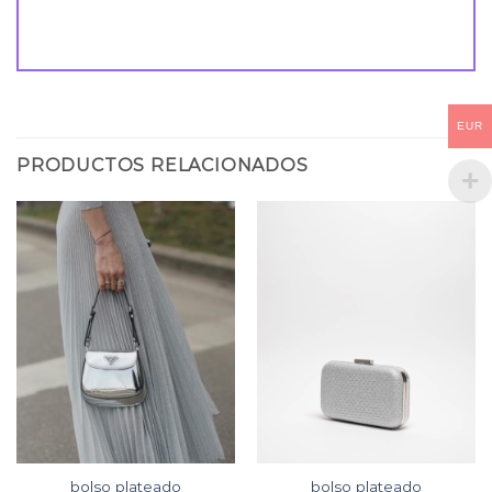
EUR
PRODUCTOS RELACIONADOS
bolso plateado
bolso plateado