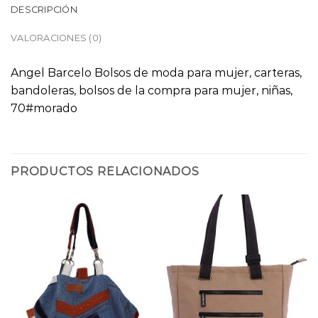
DESCRIPCIÓN
VALORACIONES (0)
Angel Barcelo Bolsos de moda para mujer, carteras,
bandoleras, bolsos de la compra para mujer, niñas,
70#morado
PRODUCTOS RELACIONADOS