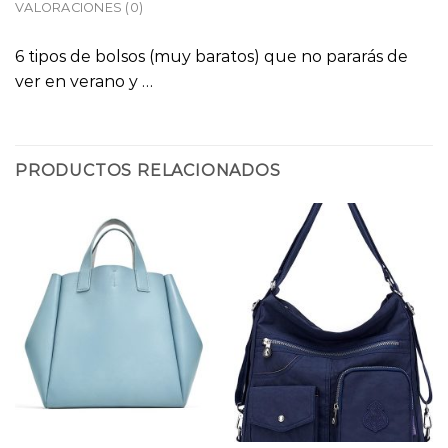
VALORACIONES (0)
6 tipos de bolsos (muy baratos) que no pararás de
ver en verano y …
PRODUCTOS RELACIONADOS