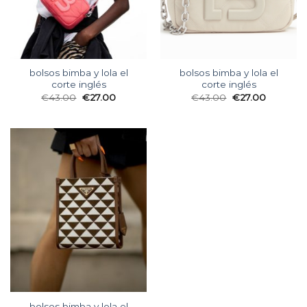
bolsos bimba y lola el
bolsos bimba y lola el
corte inglés
corte inglés
€
43.00
€
27.00
€
43.00
€
27.00
bolsos bimba y lola el