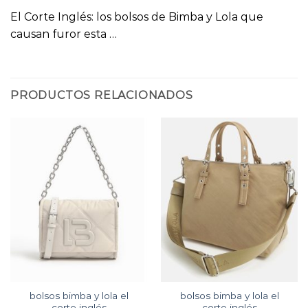
El Corte Inglés: los bolsos de Bimba y Lola que
causan furor esta …
PRODUCTOS RELACIONADOS
bolsos bimba y lola el
bolsos bimba y lola el
corte inglés
corte inglés