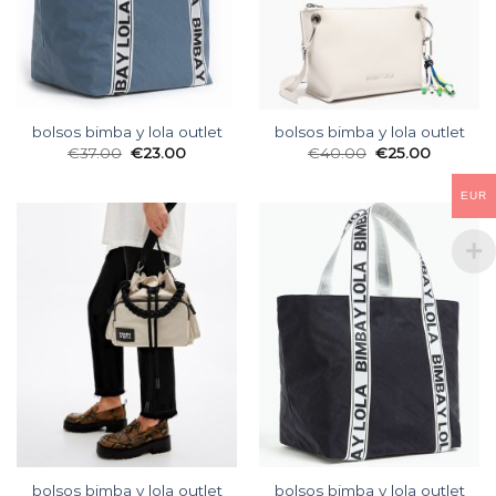
bolsos bimba y lola outlet
bolsos bimba y lola outlet
€
37.00
€
23.00
€
40.00
€
25.00
EUR
bolsos bimba y lola outlet
bolsos bimba y lola outlet