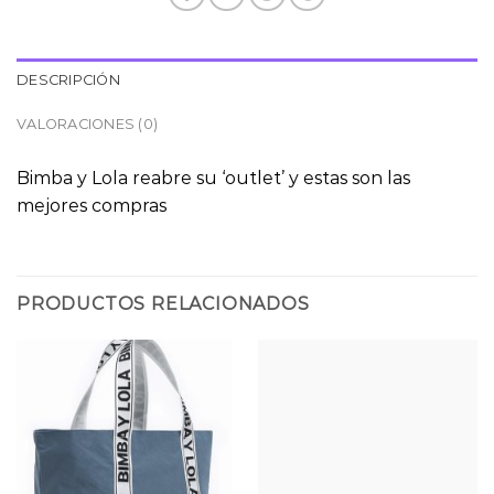
DESCRIPCIÓN
VALORACIONES (0)
Bimba y Lola reabre su ‘outlet’ y estas son las
mejores compras
PRODUCTOS RELACIONADOS