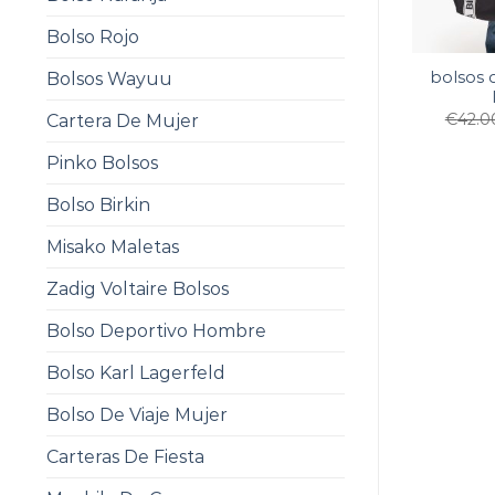
Bolso Rojo
bolsos 
Bolsos Wayuu
€
42.0
Cartera De Mujer
Pinko Bolsos
Bolso Birkin
Misako Maletas
Zadig Voltaire Bolsos
Bolso Deportivo Hombre
Bolso Karl Lagerfeld
Bolso De Viaje Mujer
Carteras De Fiesta