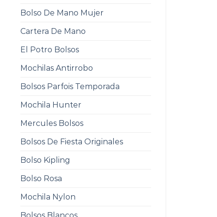
Bolso De Mano Mujer
Cartera De Mano
El Potro Bolsos
Mochilas Antirrobo
Bolsos Parfois Temporada
Mochila Hunter
Mercules Bolsos
Bolsos De Fiesta Originales
Bolso Kipling
Bolso Rosa
Mochila Nylon
Bolsos Blancos