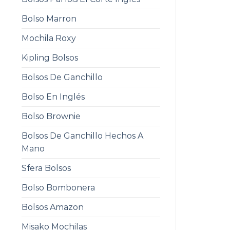
Bolso Marron
Mochila Roxy
Kipling Bolsos
Bolsos De Ganchillo
Bolso En Inglés
Bolso Brownie
Bolsos De Ganchillo Hechos A
Mano
Sfera Bolsos
Bolso Bombonera
Bolsos Amazon
Misako Mochilas