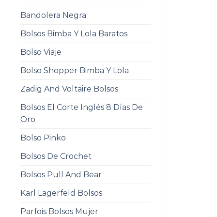
Bandolera Negra
Bolsos Bimba Y Lola Baratos
Bolso Viaje
Bolso Shopper Bimba Y Lola
Zadig And Voltaire Bolsos
Bolsos El Corte Inglés 8 Días De
Oro
Bolso Pinko
Bolsos De Crochet
Bolsos Pull And Bear
Karl Lagerfeld Bolsos
Parfois Bolsos Mujer