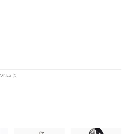
ONES (0)