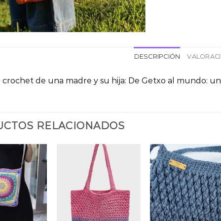
DESCRIPCIÓN
VALORACI
 crochet de una madre y su hija: De Getxo al mundo: un
CTOS RELACIONADOS