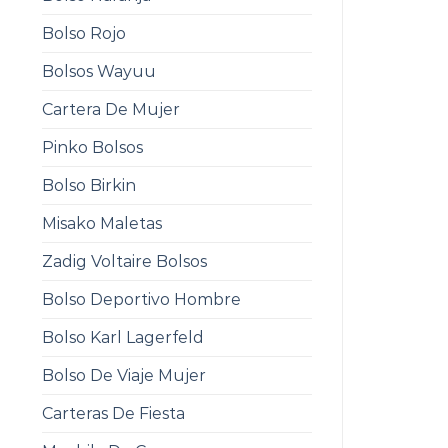
Bolso Rojo
Bolsos Wayuu
Cartera De Mujer
Pinko Bolsos
Bolso Birkin
Misako Maletas
Zadig Voltaire Bolsos
Bolso Deportivo Hombre
Bolso Karl Lagerfeld
Bolso De Viaje Mujer
Carteras De Fiesta