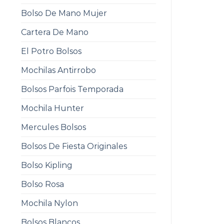
Bolso De Mano Mujer
Cartera De Mano
El Potro Bolsos
Mochilas Antirrobo
Bolsos Parfois Temporada
Mochila Hunter
Mercules Bolsos
Bolsos De Fiesta Originales
Bolso Kipling
Bolso Rosa
Mochila Nylon
Bolsos Blancos