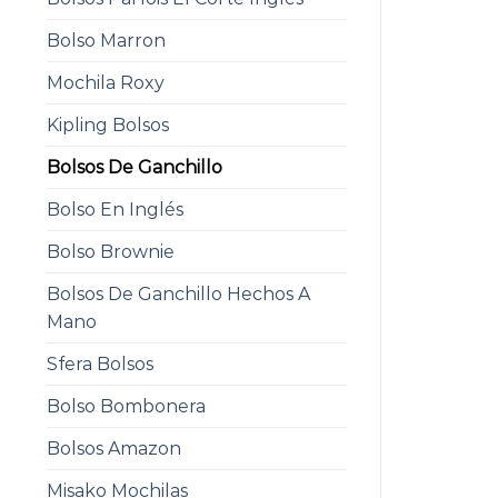
Bolso Marron
Mochila Roxy
Kipling Bolsos
Bolsos De Ganchillo
Bolso En Inglés
Bolso Brownie
Bolsos De Ganchillo Hechos A
Mano
Sfera Bolsos
Bolso Bombonera
Bolsos Amazon
Misako Mochilas