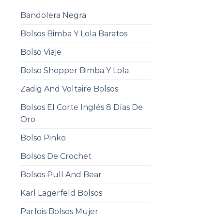
Bandolera Negra
Bolsos Bimba Y Lola Baratos
Bolso Viaje
Bolso Shopper Bimba Y Lola
Zadig And Voltaire Bolsos
Bolsos El Corte Inglés 8 Días De
Oro
Bolso Pinko
Bolsos De Crochet
Bolsos Pull And Bear
Karl Lagerfeld Bolsos
Parfois Bolsos Mujer