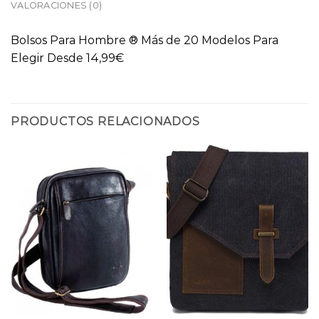
VALORACIONES (0)
Bolsos Para Hombre ® Más de 20 Modelos Para
Elegir Desde 14,99€
PRODUCTOS RELACIONADOS