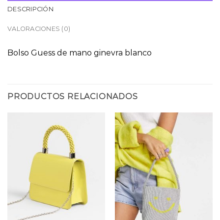
DESCRIPCIÓN
VALORACIONES (0)
Bolso Guess de mano ginevra blanco
PRODUCTOS RELACIONADOS