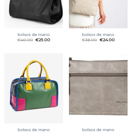
bolsos de mano
bolsos de mano
€
40.00
€
25.00
€
38.00
€
24.00
bolsos de mano
bolsos de mano