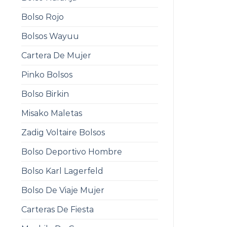
Bolso Rojo
Bolsos Wayuu
Cartera De Mujer
Pinko Bolsos
Bolso Birkin
Misako Maletas
Zadig Voltaire Bolsos
Bolso Deportivo Hombre
Bolso Karl Lagerfeld
Bolso De Viaje Mujer
Carteras De Fiesta