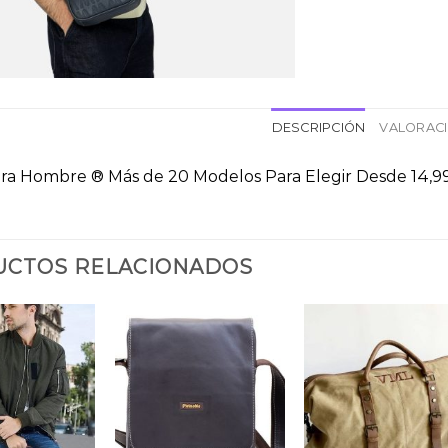
DESCRIPCIÓN
VALORACI
ara Hombre ® Más de 20 Modelos Para Elegir Desde 14,9
CTOS RELACIONADOS