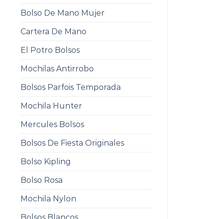
Bolso De Mano Mujer
Cartera De Mano
El Potro Bolsos
Mochilas Antirrobo
Bolsos Parfois Temporada
Mochila Hunter
Mercules Bolsos
Bolsos De Fiesta Originales
Bolso Kipling
Bolso Rosa
Mochila Nylon
Bolsos Blancos