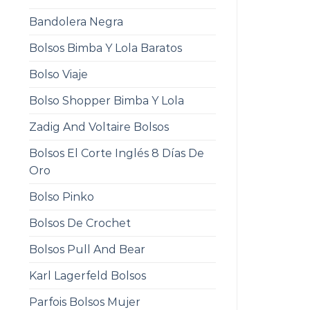
Bandolera Negra
Bolsos Bimba Y Lola Baratos
Bolso Viaje
Bolso Shopper Bimba Y Lola
Zadig And Voltaire Bolsos
Bolsos El Corte Inglés 8 Días De
Oro
Bolso Pinko
Bolsos De Crochet
Bolsos Pull And Bear
Karl Lagerfeld Bolsos
Parfois Bolsos Mujer