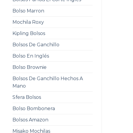
Bolso Marron
Mochila Roxy
Kipling Bolsos
Bolsos De Ganchillo
Bolso En Inglés
Bolso Brownie
Bolsos De Ganchillo Hechos A
Mano
Sfera Bolsos
Bolso Bombonera
Bolsos Amazon
Misako Mochilas