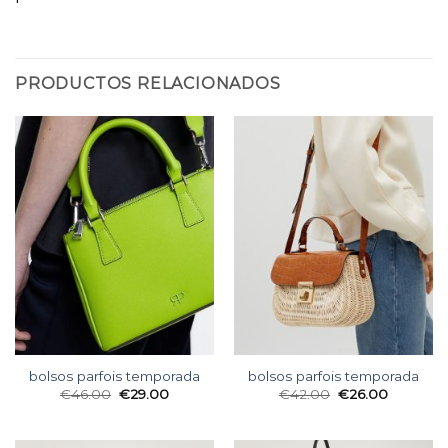
PRODUCTOS RELACIONADOS
bolsos parfois temporada
bolsos parfois temporada
€
46.00
€
29.00
€
42.00
€
26.00