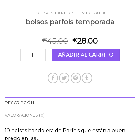
BOLSOS PARFOIS TEMPORADA
bolsos parfois temporada
45.00
28.00
€
€
bolsos parfois temporada cantidad
AÑADIR AL CARRITO
DESCRIPCIÓN
VALORACIONES (0)
10 bolsos bandolera de Parfois que están a buen
precio en las …