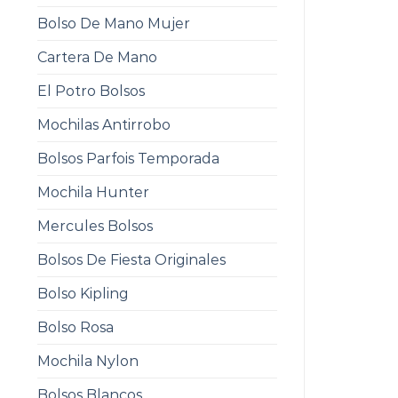
Bolso De Mano Mujer
Cartera De Mano
El Potro Bolsos
Mochilas Antirrobo
Bolsos Parfois Temporada
Mochila Hunter
Mercules Bolsos
Bolsos De Fiesta Originales
Bolso Kipling
Bolso Rosa
Mochila Nylon
Bolsos Blancos