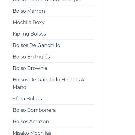
Bolso Marron
Mochila Roxy
Kipling Bolsos
Bolsos De Ganchillo
Bolso En Inglés
Bolso Brownie
Bolsos De Ganchillo Hechos A
Mano
Sfera Bolsos
Bolso Bombonera
Bolsos Amazon
Misako Mochilas