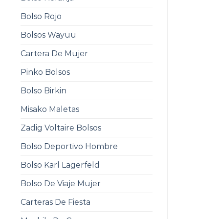
Bolso Rojo
Bolsos Wayuu
Cartera De Mujer
Pinko Bolsos
Bolso Birkin
Misako Maletas
Zadig Voltaire Bolsos
Bolso Deportivo Hombre
Bolso Karl Lagerfeld
Bolso De Viaje Mujer
Carteras De Fiesta