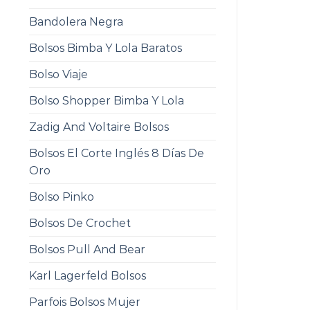
Bandolera Negra
Bolsos Bimba Y Lola Baratos
Bolso Viaje
Bolso Shopper Bimba Y Lola
Zadig And Voltaire Bolsos
Bolsos El Corte Inglés 8 Días De
Oro
Bolso Pinko
Bolsos De Crochet
Bolsos Pull And Bear
Karl Lagerfeld Bolsos
Parfois Bolsos Mujer