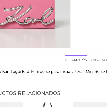
DESCRIPCIÓN
VALORACI
 Karl Lagerfeld: Mini bolso para mujer, Rosa | Mini Bols
CTOS RELACIONADOS