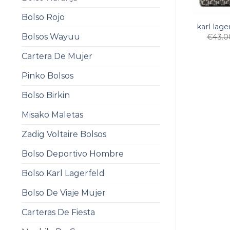
Bolso Rojo
karl lage
Bolsos Wayuu
€
43.0
Cartera De Mujer
Pinko Bolsos
Bolso Birkin
Misako Maletas
Zadig Voltaire Bolsos
Bolso Deportivo Hombre
Bolso Karl Lagerfeld
Bolso De Viaje Mujer
Carteras De Fiesta