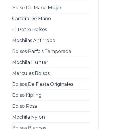
Bolso De Mano Mujer
Cartera De Mano
El Potro Bolsos
Mochilas Antirrobo
Bolsos Parfois Temporada
Mochila Hunter
Mercules Bolsos
Bolsos De Fiesta Originales
Bolso Kipling
Bolso Rosa
Mochila Nylon
Bolsos Blancos