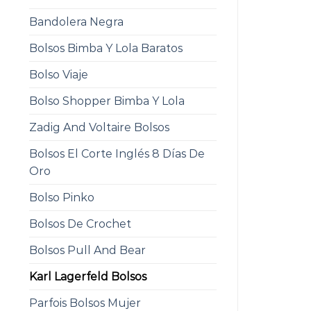
Bandolera Negra
Bolsos Bimba Y Lola Baratos
Bolso Viaje
Bolso Shopper Bimba Y Lola
Zadig And Voltaire Bolsos
Bolsos El Corte Inglés 8 Días De
Oro
Bolso Pinko
Bolsos De Crochet
Bolsos Pull And Bear
Karl Lagerfeld Bolsos
Parfois Bolsos Mujer