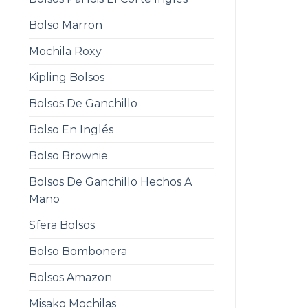
Bolso Marron
Mochila Roxy
Kipling Bolsos
Bolsos De Ganchillo
Bolso En Inglés
Bolso Brownie
Bolsos De Ganchillo Hechos A
Mano
Sfera Bolsos
Bolso Bombonera
Bolsos Amazon
Misako Mochilas