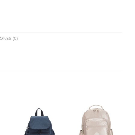
ONES (0)