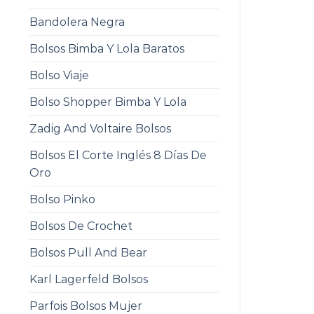
Bandolera Negra
Bolsos Bimba Y Lola Baratos
Bolso Viaje
Bolso Shopper Bimba Y Lola
Zadig And Voltaire Bolsos
Bolsos El Corte Inglés 8 Días De
Oro
Bolso Pinko
Bolsos De Crochet
Bolsos Pull And Bear
Karl Lagerfeld Bolsos
Parfois Bolsos Mujer