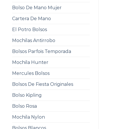
Bolso De Mano Mujer
Cartera De Mano
El Potro Bolsos
Mochilas Antirrobo
Bolsos Parfois Temporada
Mochila Hunter
Mercules Bolsos
Bolsos De Fiesta Originales
Bolso Kipling
Bolso Rosa
Mochila Nylon
Bolsos Blancos