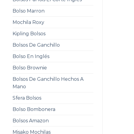
Bolso Marron
Mochila Roxy
Kipling Bolsos
Bolsos De Ganchillo
Bolso En Inglés
Bolso Brownie
Bolsos De Ganchillo Hechos A
Mano
Sfera Bolsos
Bolso Bombonera
Bolsos Amazon
Misako Mochilas