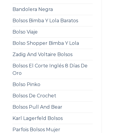
Bandolera Negra
Bolsos Bimba Y Lola Baratos
Bolso Viaje
Bolso Shopper Bimba Y Lola
Zadig And Voltaire Bolsos
Bolsos El Corte Inglés 8 Días De
Oro
Bolso Pinko
Bolsos De Crochet
Bolsos Pull And Bear
Karl Lagerfeld Bolsos
Parfois Bolsos Mujer