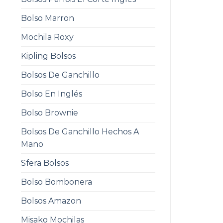
Bolso Marron
Mochila Roxy
Kipling Bolsos
Bolsos De Ganchillo
Bolso En Inglés
Bolso Brownie
Bolsos De Ganchillo Hechos A
Mano
Sfera Bolsos
Bolso Bombonera
Bolsos Amazon
Misako Mochilas