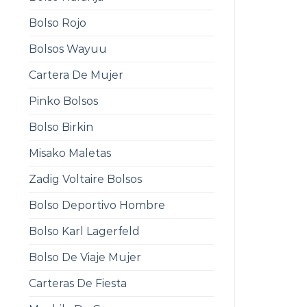
Bolso Rojo
Bolsos Wayuu
Cartera De Mujer
Pinko Bolsos
Bolso Birkin
Misako Maletas
Zadig Voltaire Bolsos
Bolso Deportivo Hombre
Bolso Karl Lagerfeld
Bolso De Viaje Mujer
Carteras De Fiesta