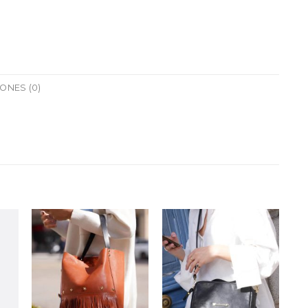
ONES (0)