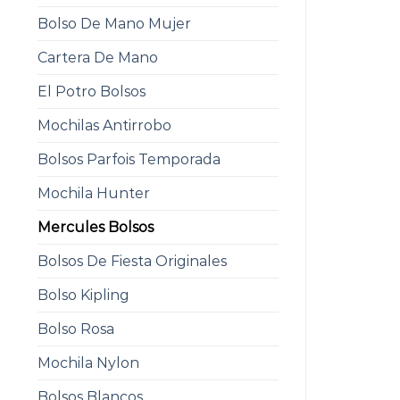
Bolso De Mano Mujer
Cartera De Mano
El Potro Bolsos
Mochilas Antirrobo
Bolsos Parfois Temporada
Mochila Hunter
Mercules Bolsos
Bolsos De Fiesta Originales
Bolso Kipling
Bolso Rosa
Mochila Nylon
Bolsos Blancos