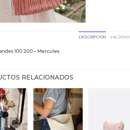
DESCRIPCIÓN
VALORACI
randes 100 200 – Mercules
CTOS RELACIONADOS