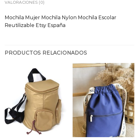
VALORACIONES (0)
Mochila Mujer Mochila Nylon Mochila Escolar
Reutilizable Etsy España
PRODUCTOS RELACIONADOS