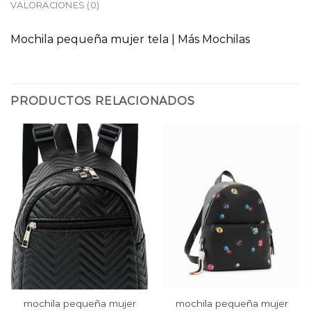
VALORACIONES (0)
Mochila pequeña mujer tela | Más Mochilas
PRODUCTOS RELACIONADOS
mochila pequeña mujer
mochila pequeña mujer