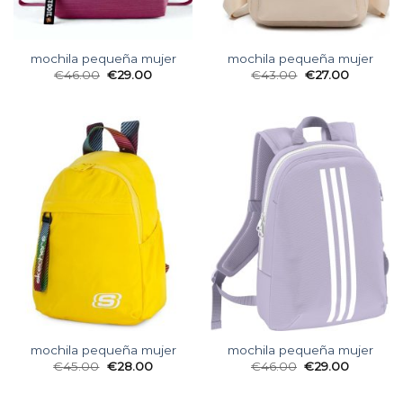
mochila pequeña mujer
mochila pequeña mujer
€
46.00
€
29.00
€
43.00
€
27.00
mochila pequeña mujer
mochila pequeña mujer
€
45.00
€
28.00
€
46.00
€
29.00