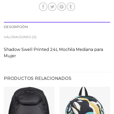
DESCRIPCIÓN
VALORACIONES (0)
Shadow Swell Printed 24L Mochila Mediana para
Mujer
PRODUCTOS RELACIONADOS