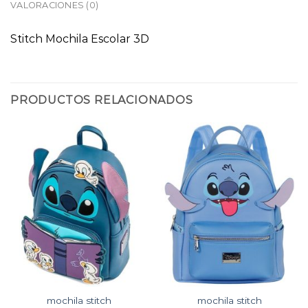
VALORACIONES (0)
Stitch Mochila Escolar 3D
PRODUCTOS RELACIONADOS
mochila stitch
mochila stitch