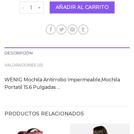
mochilas antirrobo cantidad
AÑADIR AL CARRITO
DESCRIPCIÓN
VALORACIONES (0)
WENIG Mochila Antirrobo Impermeable,Mochila
Portatil 15.6 Pulgadas …
PRODUCTOS RELACIONADOS