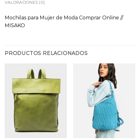
VALORACIONES (0)
Mochilas para Mujer de Moda Comprar Online //
MISAKO
PRODUCTOS RELACIONADOS