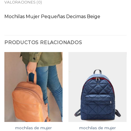
VALORACIONES (0)
Mochilas Mujer Pequeñas Decimas Beige
PRODUCTOS RELACIONADOS
mochilas de mujer
mochilas de mujer