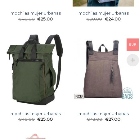
mochilas mujer urbanas
mochilas mujer urbanas
€
40.00
€
25.00
€
38.00
€
24.00
EUR
mochilas mujer urbanas
mochilas mujer urbanas
€
40.00
€
25.00
€
43.00
€
27.00