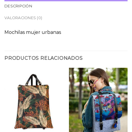
DESCRIPCIÓN
VALORACIONES (0)
Mochilas mujer urbanas
PRODUCTOS RELACIONADOS