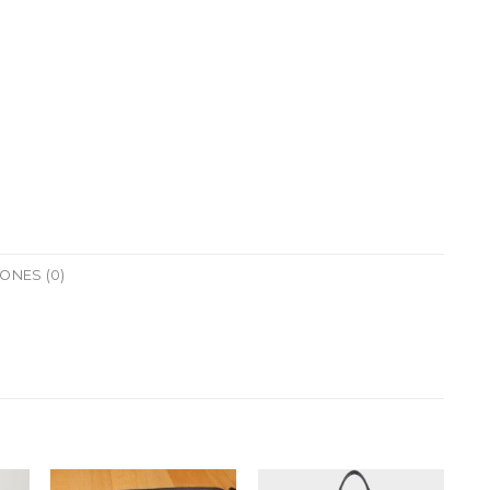
ONES (0)