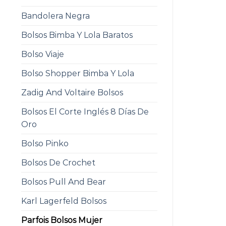
Bandolera Negra
Bolsos Bimba Y Lola Baratos
Bolso Viaje
Bolso Shopper Bimba Y Lola
Zadig And Voltaire Bolsos
Bolsos El Corte Inglés 8 Días De
Oro
Bolso Pinko
Bolsos De Crochet
Bolsos Pull And Bear
Karl Lagerfeld Bolsos
Parfois Bolsos Mujer