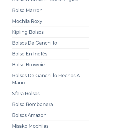
Bolso Marron
Mochila Roxy
Kipling Bolsos
Bolsos De Ganchillo
Bolso En Inglés
Bolso Brownie
Bolsos De Ganchillo Hechos A
Mano
Sfera Bolsos
Bolso Bombonera
Bolsos Amazon
Misako Mochilas