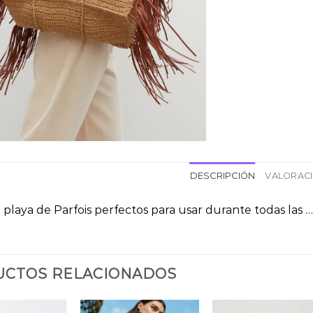
DESCRIPCIÓN
VALORACI
 playa de Parfois perfectos para usar durante todas las …
CTOS RELACIONADOS