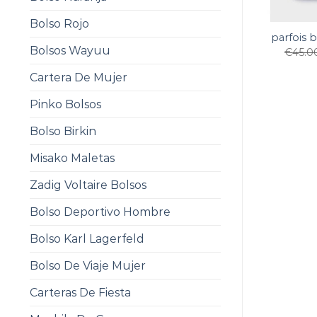
Bolso Rojo
parfois 
Bolsos Wayuu
€
45.0
Cartera De Mujer
Pinko Bolsos
Bolso Birkin
Misako Maletas
Zadig Voltaire Bolsos
Bolso Deportivo Hombre
Bolso Karl Lagerfeld
Bolso De Viaje Mujer
Carteras De Fiesta