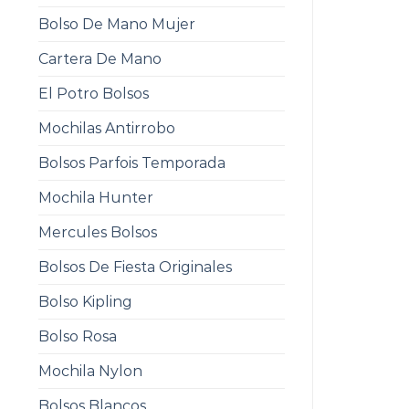
Bolso De Mano Mujer
Cartera De Mano
El Potro Bolsos
Mochilas Antirrobo
Bolsos Parfois Temporada
Mochila Hunter
Mercules Bolsos
Bolsos De Fiesta Originales
Bolso Kipling
Bolso Rosa
Mochila Nylon
Bolsos Blancos