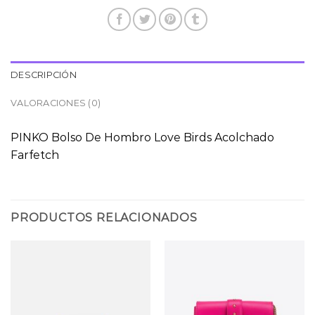
DESCRIPCIÓN
VALORACIONES (0)
PINKO Bolso De Hombro Love Birds Acolchado
Farfetch
PRODUCTOS RELACIONADOS