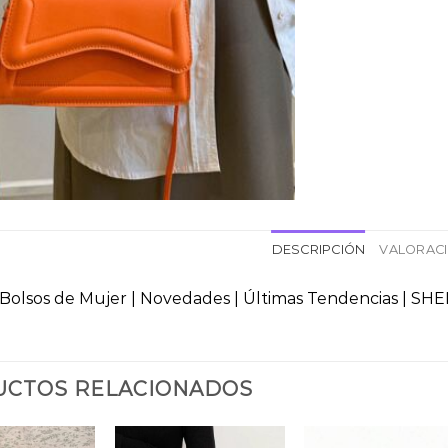
DESCRIPCIÓN
VALORACI
Bolsos de Mujer | Novedades | Últimas Tendencias | SHE
CTOS RELACIONADOS