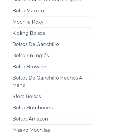
Bolso Marron
Mochila Roxy
Kipling Bolsos
Bolsos De Ganchillo
Bolso En Inglés
Bolso Brownie
Bolsos De Ganchillo Hechos A
Mano
Sfera Bolsos
Bolso Bombonera
Bolsos Amazon
Misako Mochilas