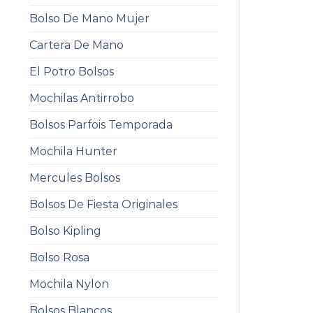
Bolso De Mano Mujer
Cartera De Mano
El Potro Bolsos
Mochilas Antirrobo
Bolsos Parfois Temporada
Mochila Hunter
Mercules Bolsos
Bolsos De Fiesta Originales
Bolso Kipling
Bolso Rosa
Mochila Nylon
Bolsos Blancos