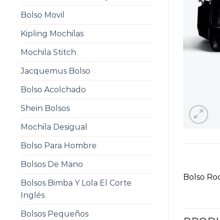
Bolso Movil
Kipling Mochilas
Mochila Stitch
Jacquemus Bolso
Bolso Acolchado
Shein Bolsos
Mochila Desigual
Bolso Para Hombre
Bolsos De Mano
Bolso Roc
Bolsos Bimba Y Lola El Corte
Inglés
Bolsos Pequeños