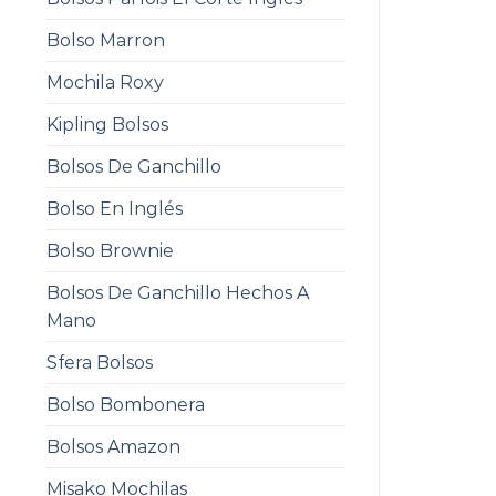
Bolso Marron
Mochila Roxy
Kipling Bolsos
Bolsos De Ganchillo
Bolso En Inglés
Bolso Brownie
Bolsos De Ganchillo Hechos A
Mano
Sfera Bolsos
Bolso Bombonera
Bolsos Amazon
Misako Mochilas