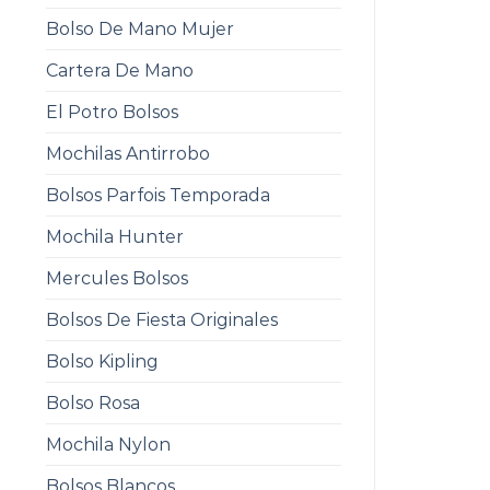
Bolso De Mano Mujer
Cartera De Mano
El Potro Bolsos
Mochilas Antirrobo
Bolsos Parfois Temporada
Mochila Hunter
Mercules Bolsos
Bolsos De Fiesta Originales
Bolso Kipling
Bolso Rosa
Mochila Nylon
Bolsos Blancos