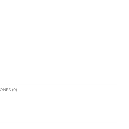
ONES (0)