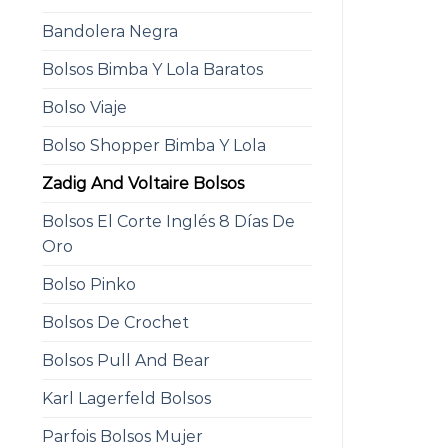
Bandolera Negra
Bolsos Bimba Y Lola Baratos
Bolso Viaje
Bolso Shopper Bimba Y Lola
Zadig And Voltaire Bolsos
Bolsos El Corte Inglés 8 Días De
Oro
Bolso Pinko
Bolsos De Crochet
Bolsos Pull And Bear
Karl Lagerfeld Bolsos
Parfois Bolsos Mujer