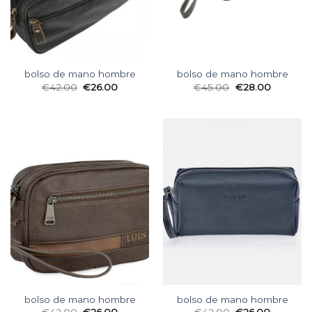
bolso de mano hombre
bolso de mano hombre
€
42.00
€
26.00
€
45.00
€
28.00
bolso de mano hombre
bolso de mano hombre