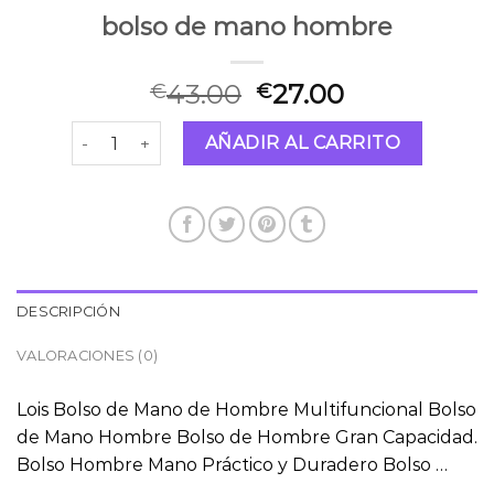
bolso de mano hombre
43.00
27.00
€
€
bolso de mano hombre cantidad
AÑADIR AL CARRITO
DESCRIPCIÓN
VALORACIONES (0)
Lois Bolso de Mano de Hombre Multifuncional Bolso
de Mano Hombre Bolso de Hombre Gran Capacidad.
Bolso Hombre Mano Práctico y Duradero Bolso …