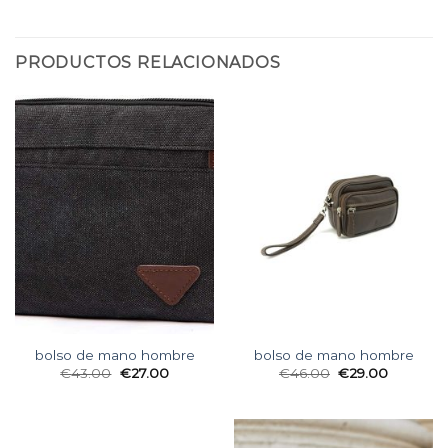
PRODUCTOS RELACIONADOS
bolso de mano hombre
bolso de mano hombre
€
43.00
€
27.00
€
46.00
€
29.00