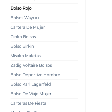
Bolso Rojo
Bolsos Wayuu
Cartera De Mujer
Pinko Bolsos
Bolso Birkin
Misako Maletas
Zadig Voltaire Bolsos
Bolso Deportivo Hombre
Bolso Karl Lagerfeld
Bolso De Viaje Mujer
Carteras De Fiesta