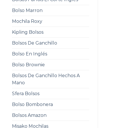
Bolso Marron
Mochila Roxy
Kipling Bolsos
Bolsos De Ganchillo
Bolso En Inglés
Bolso Brownie
Bolsos De Ganchillo Hechos A
Mano
Sfera Bolsos
Bolso Bombonera
Bolsos Amazon
Misako Mochilas