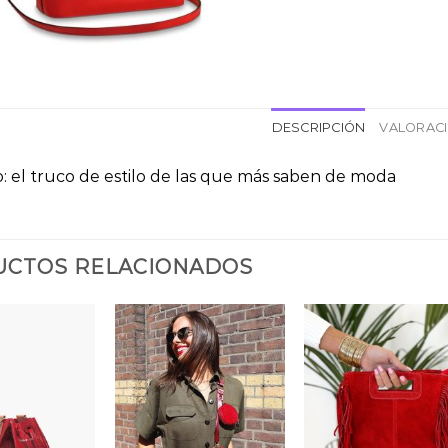
DESCRIPCIÓN
VALORACI
o: el truco de estilo de las que más saben de moda
CTOS RELACIONADOS