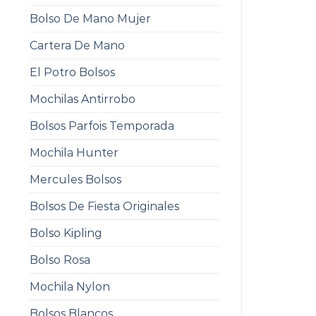
Bolso De Mano Mujer
Cartera De Mano
El Potro Bolsos
Mochilas Antirrobo
Bolsos Parfois Temporada
Mochila Hunter
Mercules Bolsos
Bolsos De Fiesta Originales
Bolso Kipling
Bolso Rosa
Mochila Nylon
Bolsos Blancos