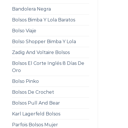
Bandolera Negra
Bolsos Bimba Y Lola Baratos
Bolso Viaje
Bolso Shopper Bimba Y Lola
Zadig And Voltaire Bolsos
Bolsos El Corte Inglés 8 Días De
Oro
Bolso Pinko
Bolsos De Crochet
Bolsos Pull And Bear
Karl Lagerfeld Bolsos
Parfois Bolsos Mujer