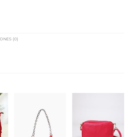
ONES (0)