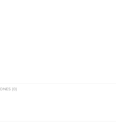
ONES (0)