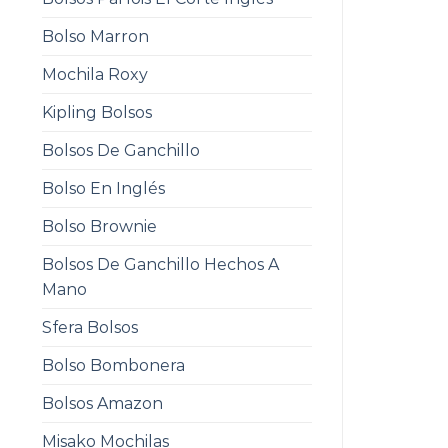
Bolso Marron
Mochila Roxy
Kipling Bolsos
Bolsos De Ganchillo
Bolso En Inglés
Bolso Brownie
Bolsos De Ganchillo Hechos A
Mano
Sfera Bolsos
Bolso Bombonera
Bolsos Amazon
Misako Mochilas