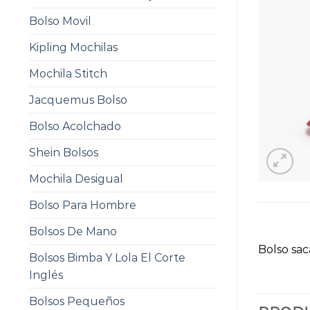
Bolso Movil
Kipling Mochilas
Mochila Stitch
Jacquemus Bolso
Bolso Acolchado
Shein Bolsos
Mochila Desigual
Bolso Para Hombre
Bolsos De Mano
Bolso sac
Bolsos Bimba Y Lola El Corte
Inglés
Bolsos Pequeños