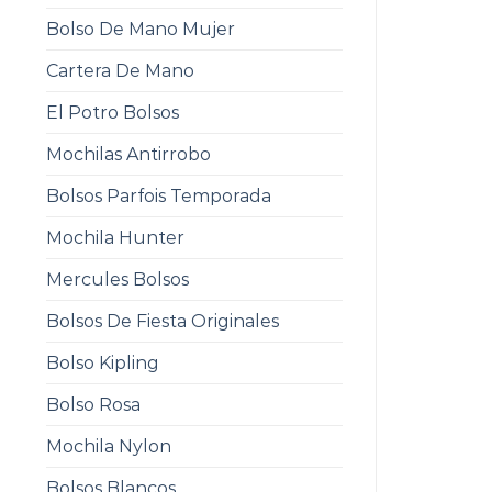
Bolso De Mano Mujer
Cartera De Mano
El Potro Bolsos
Mochilas Antirrobo
Bolsos Parfois Temporada
Mochila Hunter
Mercules Bolsos
Bolsos De Fiesta Originales
Bolso Kipling
Bolso Rosa
Mochila Nylon
Bolsos Blancos