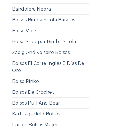
Bandolera Negra
Bolsos Bimba Y Lola Baratos
Bolso Viaje
Bolso Shopper Bimba Y Lola
Zadig And Voltaire Bolsos
Bolsos El Corte Inglés 8 Días De
Oro
Bolso Pinko
Bolsos De Crochet
Bolsos Pull And Bear
Karl Lagerfeld Bolsos
Parfois Bolsos Mujer