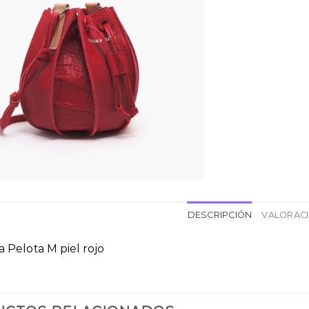
DESCRIPCIÓN
VALORACI
a Pelota M piel rojo