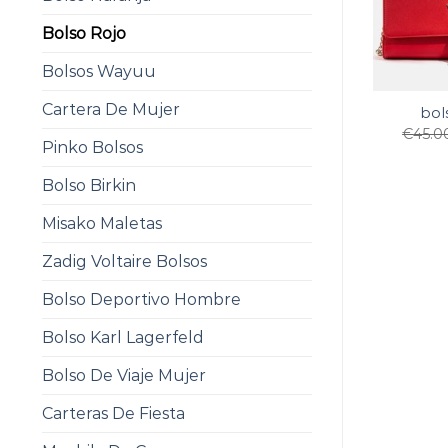
Bolso Rojo
Bolsos Wayuu
Cartera De Mujer
bol
€
45.0
Pinko Bolsos
Bolso Birkin
Misako Maletas
Zadig Voltaire Bolsos
Bolso Deportivo Hombre
Bolso Karl Lagerfeld
Bolso De Viaje Mujer
Carteras De Fiesta