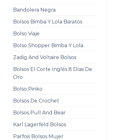
Bandolera Negra
Bolsos Bimba Y Lola Baratos
Bolso Viaje
Bolso Shopper Bimba Y Lola
Zadig And Voltaire Bolsos
Bolsos El Corte Inglés 8 Días De
Oro
Bolso Pinko
Bolsos De Crochet
Bolsos Pull And Bear
Karl Lagerfeld Bolsos
Parfois Bolsos Mujer