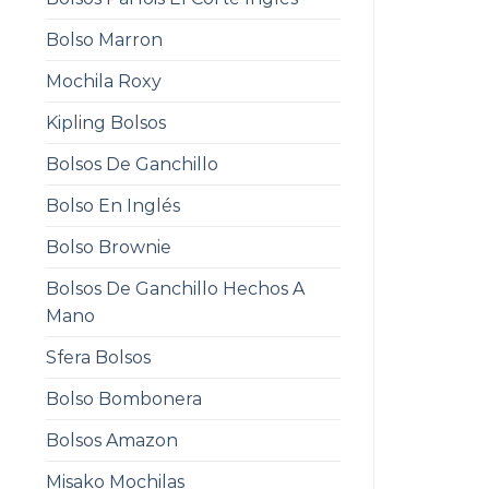
Bolso Marron
Mochila Roxy
Kipling Bolsos
Bolsos De Ganchillo
Bolso En Inglés
Bolso Brownie
Bolsos De Ganchillo Hechos A
Mano
Sfera Bolsos
Bolso Bombonera
Bolsos Amazon
Misako Mochilas