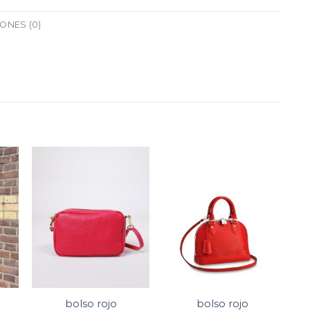
ONES (0)
bolso rojo
bolso rojo