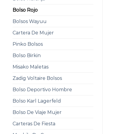
Bolso Rojo
Bolsos Wayuu
Cartera De Mujer
Pinko Bolsos
Bolso Birkin
Misako Maletas
Zadig Voltaire Bolsos
Bolso Deportivo Hombre
Bolso Karl Lagerfeld
Bolso De Viaje Mujer
Carteras De Fiesta