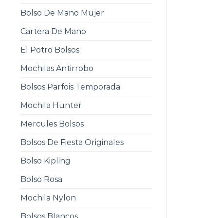
Bolso De Mano Mujer
Cartera De Mano
El Potro Bolsos
Mochilas Antirrobo
Bolsos Parfois Temporada
Mochila Hunter
Mercules Bolsos
Bolsos De Fiesta Originales
Bolso Kipling
Bolso Rosa
Mochila Nylon
Bolsos Blancos