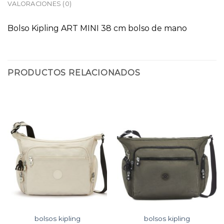
VALORACIONES (0)
Bolso Kipling ART MINI 38 cm bolso de mano
PRODUCTOS RELACIONADOS
bolsos kipling
bolsos kipling