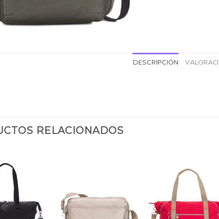
DESCRIPCIÓN
VALORACI
CTOS RELACIONADOS