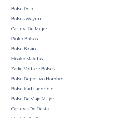
Bolso Rojo
Bolsos Wayuu
Cartera De Mujer
Pinko Bolsos
Bolso Birkin
Misako Maletas
Zadig Voltaire Bolsos
Bolso Deportivo Hombre
Bolso Karl Lagerfeld
Bolso De Viaje Mujer
Carteras De Fiesta