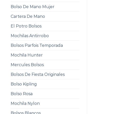
Bolso De Mano Mujer
Cartera De Mano
El Potro Bolsos
Mochilas Antirrobo
Bolsos Parfois Temporada
Mochila Hunter
Mercules Bolsos
Bolsos De Fiesta Originales
Bolso Kipling
Bolso Rosa
Mochila Nylon
Bolsos Blancos