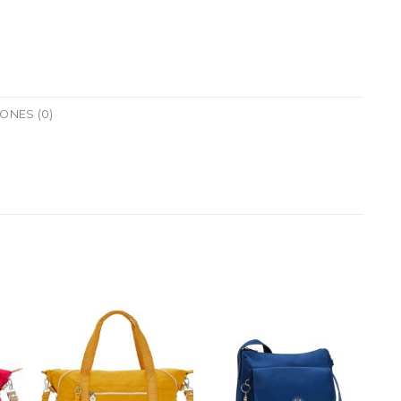
ONES (0)