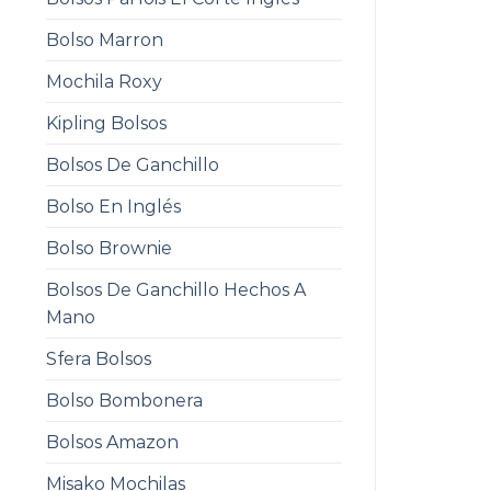
Bolso Marron
Mochila Roxy
Kipling Bolsos
Bolsos De Ganchillo
Bolso En Inglés
Bolso Brownie
Bolsos De Ganchillo Hechos A
Mano
Sfera Bolsos
Bolso Bombonera
Bolsos Amazon
Misako Mochilas