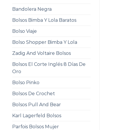
Bandolera Negra
Bolsos Bimba Y Lola Baratos
Bolso Viaje
Bolso Shopper Bimba Y Lola
Zadig And Voltaire Bolsos
Bolsos El Corte Inglés 8 Días De
Oro
Bolso Pinko
Bolsos De Crochet
Bolsos Pull And Bear
Karl Lagerfeld Bolsos
Parfois Bolsos Mujer