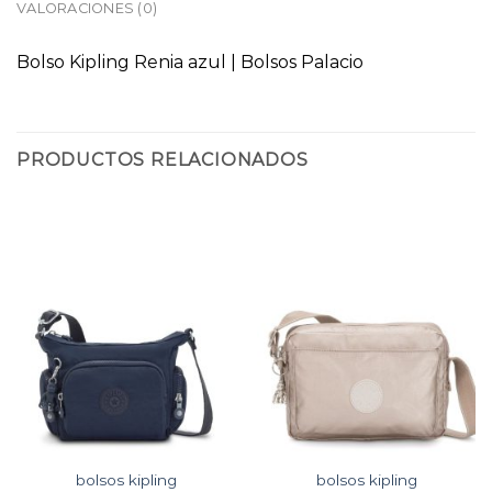
VALORACIONES (0)
Bolso Kipling Renia azul | Bolsos Palacio
PRODUCTOS RELACIONADOS
bolsos kipling
bolsos kipling