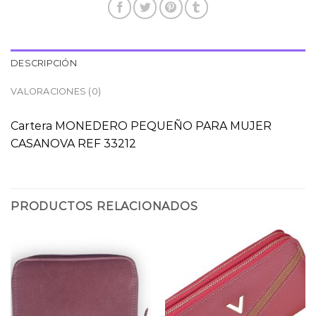
DESCRIPCIÓN
VALORACIONES (0)
Cartera MONEDERO PEQUEÑO PARA MUJER
CASANOVA REF 33212
PRODUCTOS RELACIONADOS