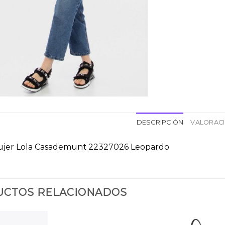
DESCRIPCIÓN
VALORACI
ujer Lola Casademunt 22327026 Leopardo
CTOS RELACIONADOS