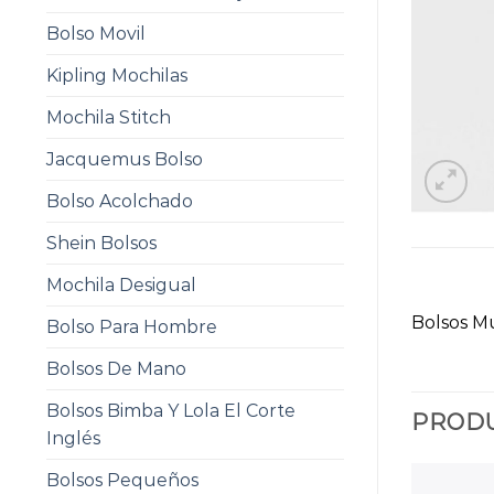
Bolso Movil
Kipling Mochilas
Mochila Stitch
Jacquemus Bolso
Bolso Acolchado
Shein Bolsos
Mochila Desigual
Bolsos M
Bolso Para Hombre
Bolsos De Mano
Bolsos Bimba Y Lola El Corte
PRODU
Inglés
Bolsos Pequeños