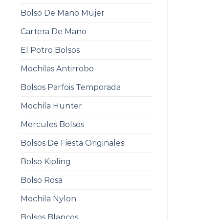
Bolso De Mano Mujer
Cartera De Mano
El Potro Bolsos
Mochilas Antirrobo
Bolsos Parfois Temporada
Mochila Hunter
Mercules Bolsos
Bolsos De Fiesta Originales
Bolso Kipling
Bolso Rosa
Mochila Nylon
Bolsos Blancos