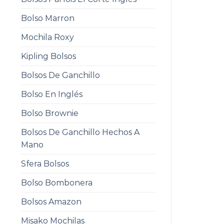
Bolso Marron
Mochila Roxy
Kipling Bolsos
Bolsos De Ganchillo
Bolso En Inglés
Bolso Brownie
Bolsos De Ganchillo Hechos A
Mano
Sfera Bolsos
Bolso Bombonera
Bolsos Amazon
Misako Mochilas