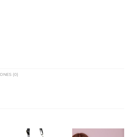
ONES (0)