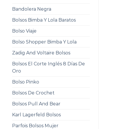
Bandolera Negra
Bolsos Bimba Y Lola Baratos
Bolso Viaje
Bolso Shopper Bimba Y Lola
Zadig And Voltaire Bolsos
Bolsos El Corte Inglés 8 Días De
Oro
Bolso Pinko
Bolsos De Crochet
Bolsos Pull And Bear
Karl Lagerfeld Bolsos
Parfois Bolsos Mujer