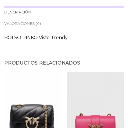
DESCRIPCIÓN
VALORACIONES (0)
BOLSO PINKO Viste Trendy
PRODUCTOS RELACIONADOS