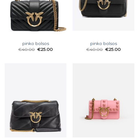
pinko bolsos
pinko bolsos
€
40.00
€
25.00
€
40.00
€
25.00