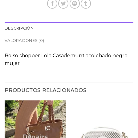
DESCRIPCIÓN
VALORACIONES (0)
Bolso shopper Lola Casademunt acolchado negro
mujer
PRODUCTOS RELACIONADOS